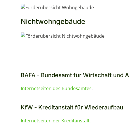
Nichtwohngebäude
BAFA - Bundesamt für Wirtschaft und A
Internetseiten des Bundesamtes
.
KfW - Kreditanstalt für Wiederaufbau
Internetseiten der Kreditanstalt
.