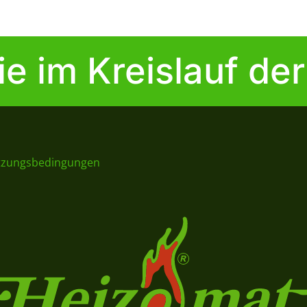
ie im Kreislauf der
tzungsbedingungen