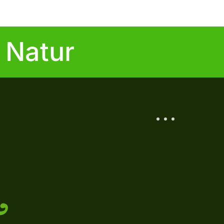
 Natur