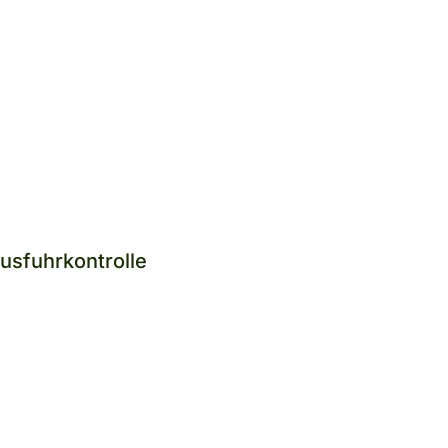
usfuhrkontrolle