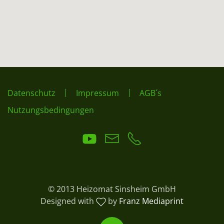
Datenschutz
Impressum
AGB´s
Nutzungsbedingungen
© 2013 Heizomat Sinsheim GmbH
Designed with
by
Franz Mediaprint