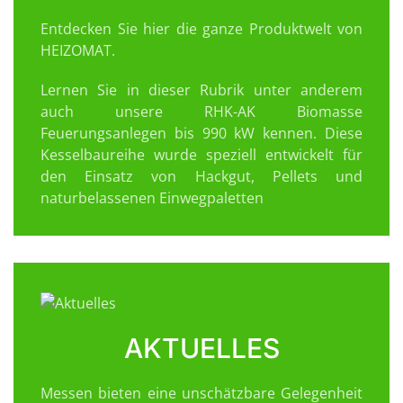
Entdecken Sie hier die ganze Produktwelt von
HEIZOMAT.
Lernen Sie in dieser Rubrik unter anderem
auch unsere RHK-AK Biomasse
Feuerungsanlegen bis 990 kW kennen. Diese
Kesselbaureihe wurde speziell entwickelt für
den Einsatz von Hackgut, Pellets und
naturbelassenen Einwegpaletten
AKTUELLES
Messen bieten eine unschätzbare Gelegenheit