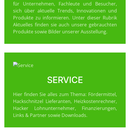
für Unternehmen, Fachleute und Besucher,
sich über aktuelle Trends, Innovationen und
Produkte zu informieren. Unter dieser Rubrik
Aktuelles finden sie auch unsere gebrauchten
Produkte sowie Bilder unserer Ausstellung.
SERVICE
Hier finden Sie alles zum Thema: Fördermittel,
Hackschnitzel Lieferanten, Heizkostenrechner,
Hacker Lohnunternehmer, Finanzierungen,
Links & Partner sowie Downloads.