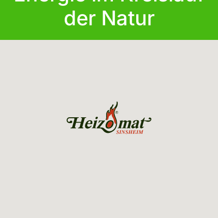
der Natur