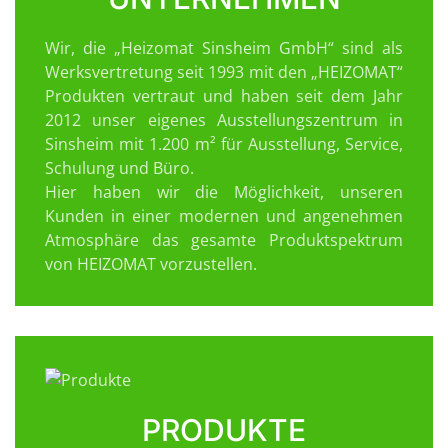
Wir, die „Heizomat Sinsheim GmbH“ sind als
Werksvertretung seit 1993 mit den „HEIZOMAT“
Produkten vertraut und haben seit dem Jahr
2012 unser eigenes Ausstellungszentrum in
Sinsheim mit 1.200 m² für Ausstellung, Service,
Schulung und Büro.
Hier haben wir die Möglichkeit, unseren
Kunden in einer modernen und angenehmen
Atmosphäre das gesamte Produktspektrum
von HEIZOMAT vorzustellen.
PRODUKTE