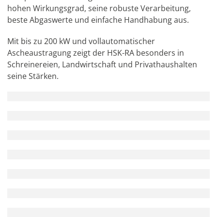
hohen Wirkungsgrad, seine robuste Verarbeitung,
beste Abgaswerte und einfache Handhabung aus.
Mit bis zu 200 kW und vollautomatischer
Ascheaustragung zeigt der HSK-RA besonders in
Schreinereien, Landwirtschaft und Privathaushalten
seine Stärken.