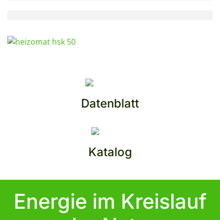
Datenblatt
Katalog
Energie im Kreislauf