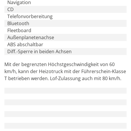
Navigation
CD
Telefonvorbereitung
Bluetooth
Fleetboard
Außenplanetenachse
ABS abschaltbar
Diff.-Sperre in beiden Achsen
Mit der begrenzten Höchstgeschwindigkeit von 60
km/h, kann der Heizotruck mit der Führerschein-Klasse
T betrieben werden. Lof-Zulassung auch mit 80 km/h.