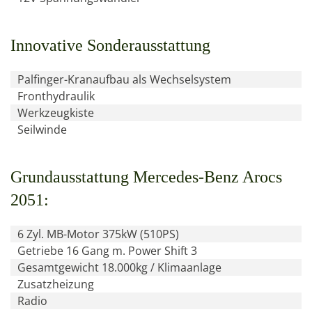
Innovative Sonderausstattung
Palfinger-Kranaufbau als Wechselsystem
Fronthydraulik
Werkzeugkiste
Seilwinde
Grundausstattung Mercedes-Benz Arocs
2051:
6 Zyl. MB-Motor 375kW (510PS)
Getriebe 16 Gang m. Power Shift 3
Gesamtgewicht 18.000kg / Klimaanlage
Zusatzheizung
Radio