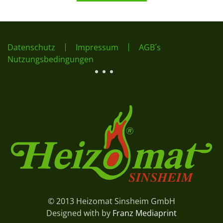
Datenschutz
Impressum
AGB´s
Nutzungsbedingungen
© 2013 Heizomat Sinsheim GmbH
Designed with
by
Franz Mediaprint