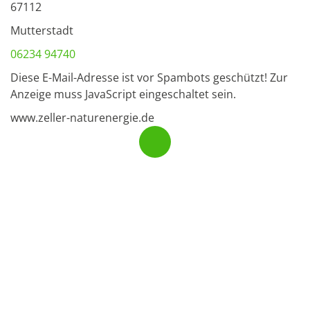
67112
Mutterstadt
06234 94740
Diese E-Mail-Adresse ist vor Spambots geschützt! Zur
Anzeige muss JavaScript eingeschaltet sein.
www.zeller-naturenergie.de