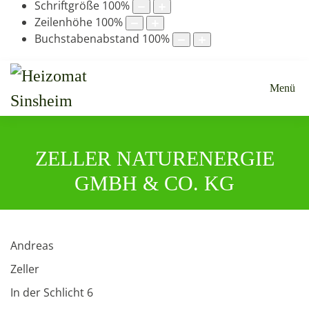
Schriftgröße
100
%
Zeilenhöhe
100
%
Buchstabenabstand
100
%
Menü
ZELLER NATURENERGIE
GMBH & CO. KG
Andreas
Zeller
In der Schlicht 6