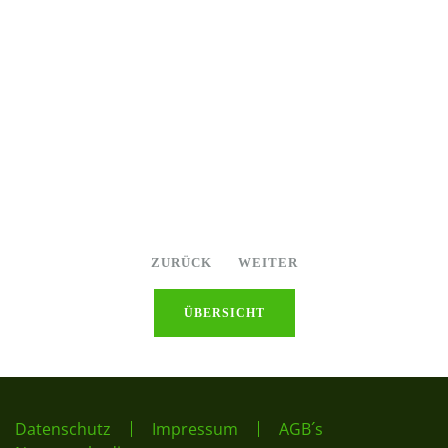
ZURÜCK
WEITER
ÜBERSICHT
Datenschutz
Impressum
AGB´s